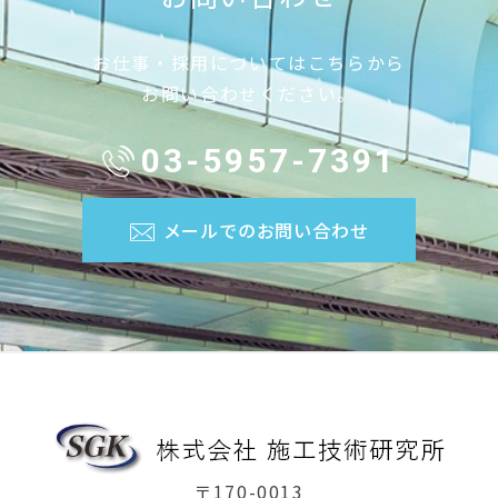
お仕事・採用についてはこちらから
お問い合わせください。
03-5957-7391
メールでのお問い合わせ
〒170-0013