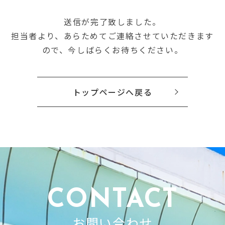
送信が完了致しました。
担当者より、あらためてご連絡させていただきます
ので、今しばらくお待ちください。
トップページへ戻る
CONTACT
お問い合わせ