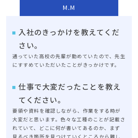
M.M
入社のきっかけを教えてくだ
さい。
通っていた高校の先輩が勤めていたので、先生
にすすめていただいたことがきっかけです。
仕事で大変だったことを教え
てください。
要領や資料を確認しながら、作業をする時が
大変だと思います。色々な工種のことが記載さ
れていて、どこに何が書いてあるのか、まず
見るべき箇所を見つけていくところから難し