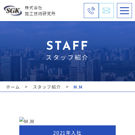
STAFF
スタッフ紹介
>
>
ホーム
スタッフ紹介
M.M
2021年入社