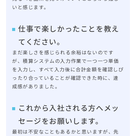
いと感じます。
仕事で楽しかったことを教え
てください。
まだ楽しさを感じられる余裕はないのです
が、積算システムの入力作業で一つ一つ単価
を入力し、すべて入力後に合計金額を確認しぴ
ったり合っていることが確認できた時に、達
成感がありました。
これから入社される方へメッ
セージをお願いします。
最初は不安なこともあるかと思いますが、先