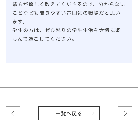
輩方が優しく教えてくださるので、分からない
ことなども聞きやすい雰囲気の職場だと思い
ます。
学生の方は、ぜひ残りの学生生活を大切に楽
しんで過ごしてください。
一覧へ戻る