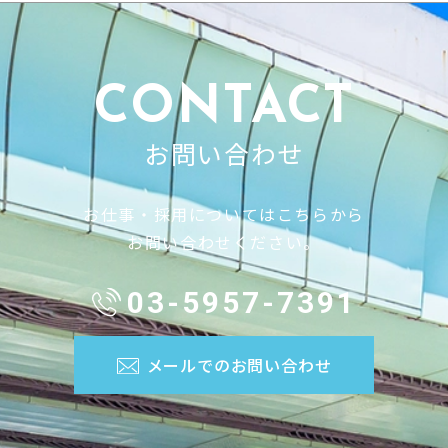
CONTACT
お問い合わせ
お仕事・採用についてはこちらから
お問い合わせください。
03-5957-7391
メールでのお問い合わせ