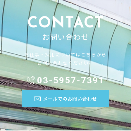
CONTACT
お問い合わせ
お仕事・採用についてはこちらから
お問い合わせください。
03-5957-7391
メールでのお問い合わせ