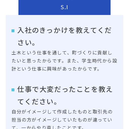
S.I
入社のきっかけを教えてくだ
さい。
土木という仕事を通して、町づくりに貢献し
たいと思ったからです。また、学生時代から設
計という仕事に興味があったからです。
仕事で大変だったことを教え
てください。
自分がイメージして作成したものと取引先の
担当の方がイメージしていたものが違ってい
て、一からやり直したことです。