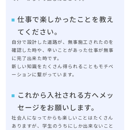
仕事で楽しかったことを教え
てください。
自分で設計した道路が、無事施工されたのを
確認した時や、辛いことがあった仕事が無事
に完了出来た時です。
新しい知識をたくさん得られることもモチベ
ーションに繋がっています。
これから入社される方へメッ
セージをお願いします。
社会人になってからも楽しいことはたくさん
ありますが、学生のうちにしか出来ないこと