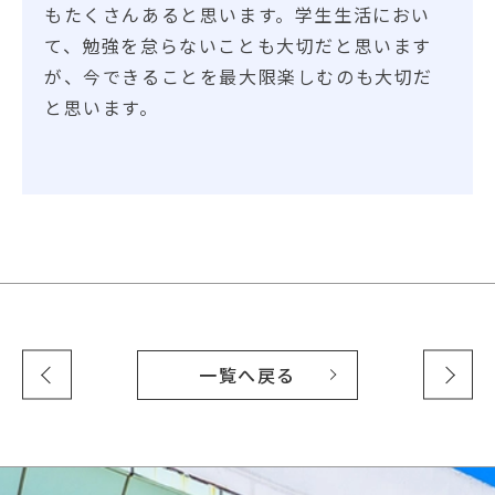
もたくさんあると思います。学生生活におい
て、勉強を怠らないことも大切だと思います
が、今できることを最大限楽しむのも大切だ
と思います。
一覧へ戻る