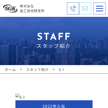
STAFF
スタッフ紹介
>
>
ホーム
スタッフ紹介
S.I
2022年入社